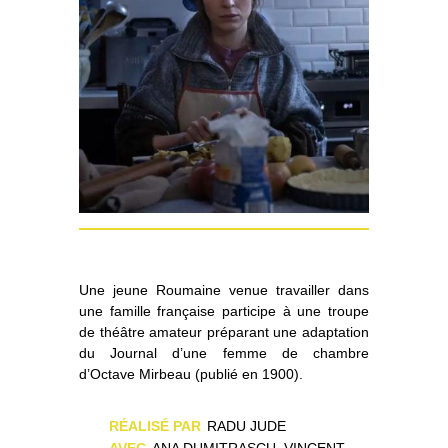
Une jeune Roumaine venue travailler dans
une famille française participe à une troupe
de théâtre amateur préparant une adaptation
du Journal d’une femme de chambre
d’Octave Mirbeau (publié en 1900).
RÉALISÉ PAR
RADU JUDE
AVEC
ANA DUMITRAȘCU, VINCENT