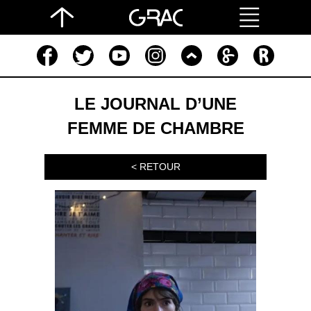
LE JOURNAL D’UNE
FEMME DE CHAMBRE
< RETOUR