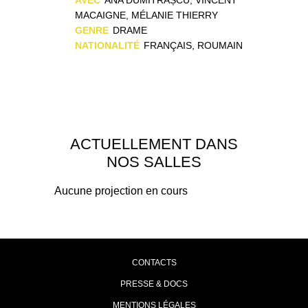
MACAIGNE, MÉLANIE THIERRY
GENRE
DRAME
NATIONALITÉ
FRANÇAIS, ROUMAIN
ACTUELLEMENT DANS
NOS SALLES
Aucune projection en cours
CONTACTS
PRESSE & DOCS
MENTIONS LÉGALES