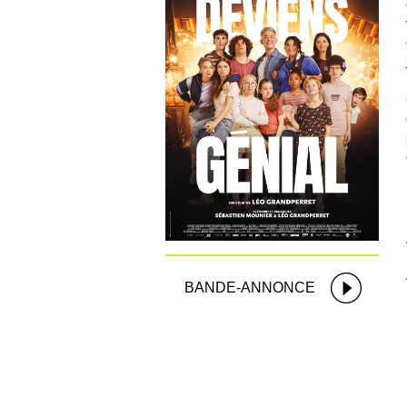
BANDE-ANNONCE