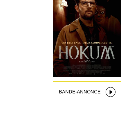
BANDE-ANNONCE