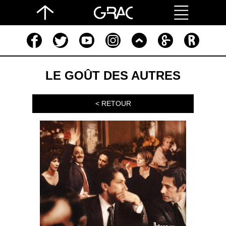
LE GOÛT DES AUTRES
< RETOUR