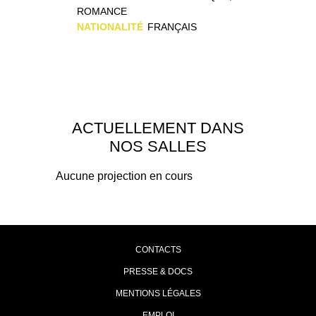
ROMANCE
NATIONALITÉ
FRANÇAIS
ACTUELLEMENT DANS
NOS SALLES
Aucune projection en cours
CONTACTS
PRESSE & DOCS
MENTIONS LÉGALES
EMPLOI