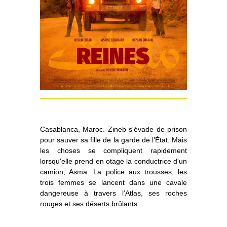
Casablanca, Maroc. Zineb s'évade de prison
pour sauver sa fille de la garde de l’État. Mais
les choses se compliquent rapidement
lorsqu'elle prend en otage la conductrice d'un
camion, Asma. La police aux trousses, les
trois femmes se lancent dans une cavale
dangereuse à travers l’Atlas, ses roches
rouges et ses déserts brûlants...