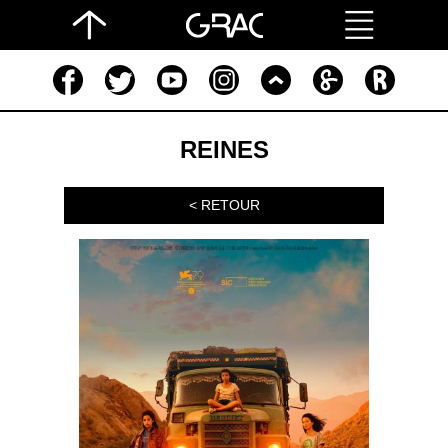
REINES
< RETOUR