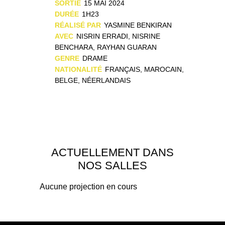
SORTIE
15 MAI 2024
DURÉE
1H23
RÉALISÉ PAR
YASMINE BENKIRAN
AVEC
NISRIN ERRADI, NISRINE
BENCHARA, RAYHAN GUARAN
GENRE
DRAME
NATIONALITÉ
FRANÇAIS, MAROCAIN,
BELGE, NÉERLANDAIS
ACTUELLEMENT DANS
NOS SALLES
Aucune projection en cours