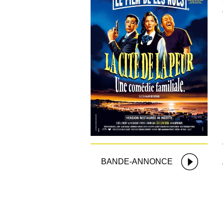
BANDE-ANNONCE