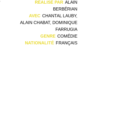
s
RÉALISÉ PAR
ALAIN
BERBÉRIAN
AVEC
CHANTAL LAUBY,
ALAIN CHABAT, DOMINIQUE
FARRUGIA
GENRE
COMÉDIE
NATIONALITÉ
FRANÇAIS