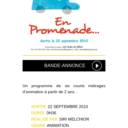
BANDE-ANNONCE
Un programme de six courts métrages
d'animation à partir de 2 ans...
SORTIE
22 SEPTEMBRE 2010
DURÉE
0H36
RÉALISÉ PAR
SIRI MELCHIOR
GENRE
ANIMATION