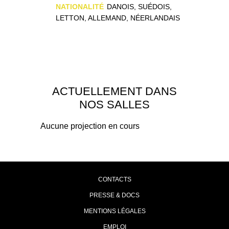
NATIONALITÉ
DANOIS, SUÉDOIS,
LETTON, ALLEMAND, NÉERLANDAIS
ACTUELLEMENT DANS
NOS SALLES
Aucune projection en cours
CONTACTS
PRESSE & DOCS
MENTIONS LÉGALES
EMPLOI