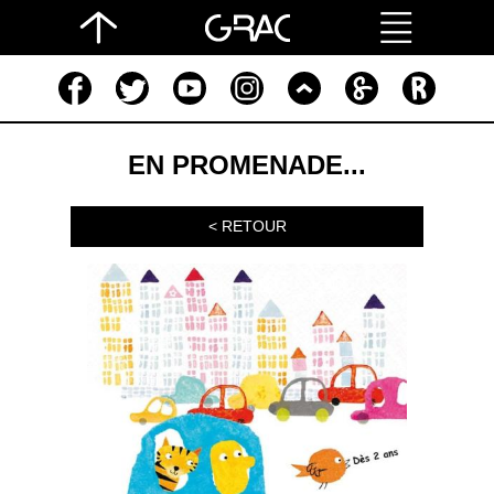
EN PROMENADE...
< RETOUR