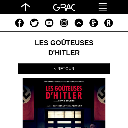
LES GOÛTEUSES
D'HITLER
< RETOUR