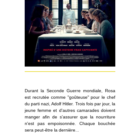
Durant la Seconde Guerre mondiale, Rosa
est recrutée comme "goûteuse" pour le chef
du parti nazi, Adolf Hitler. Trois fois par jour, la
jeune femme et d'autres camarades doivent
manger afin de s'assurer que la nourriture
n'est pas empoisonnée. Chaque bouchée
sera peut-être la dernière...