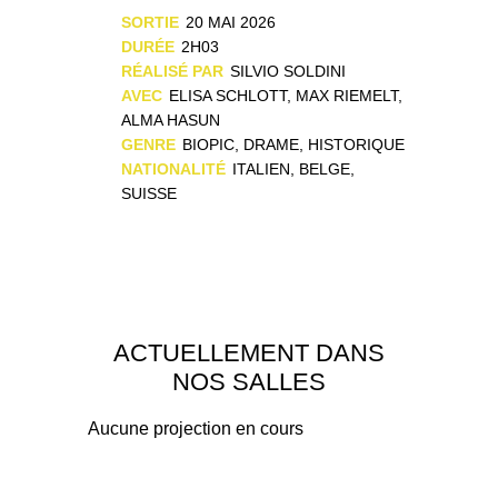
SORTIE
20 MAI 2026
DURÉE
2H03
RÉALISÉ PAR
SILVIO SOLDINI
AVEC
ELISA SCHLOTT, MAX RIEMELT,
ALMA HASUN
GENRE
BIOPIC, DRAME, HISTORIQUE
NATIONALITÉ
ITALIEN, BELGE,
SUISSE
ACTUELLEMENT DANS
NOS SALLES
Aucune projection en cours