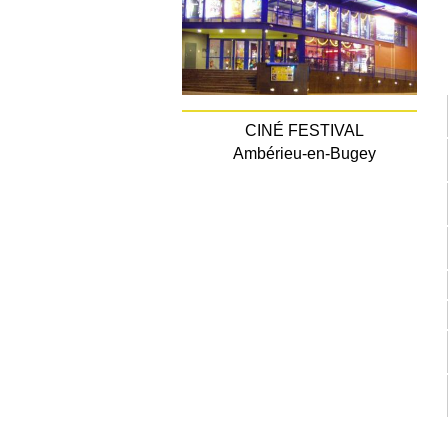
CINÉ FESTIVAL
Ambérieu-en-Bugey