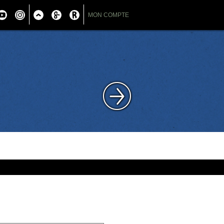
MON COMPTE