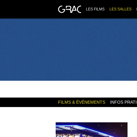
LES FILMS
LES SALLES
FILMS & ÉVÉNEMENTS
INFOS PRAT