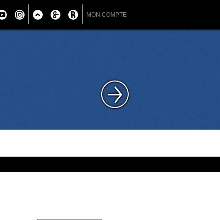
MON COMPTE