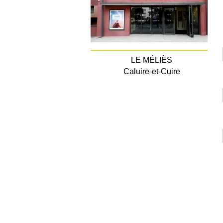
LE MÉLIÈS
Caluire-et-Cuire