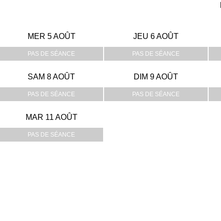
MER 5 AOÛT
JEU 6 AOÛT
PAS DE SÉANCE
PAS DE SÉANCE
SAM 8 AOÛT
DIM 9 AOÛT
PAS DE SÉANCE
PAS DE SÉANCE
MAR 11 AOÛT
PAS DE SÉANCE