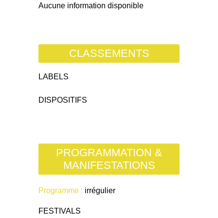
Aucune information disponible
CLASSEMENTS
LABELS
DISPOSITIFS
PROGRAMMATION &
MANIFESTATIONS
Programme :
irrégulier
FESTIVALS