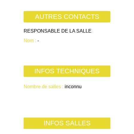
AUTRES CONTACTS
RESPONSABLE DE LA SALLE
Nom :
-
INFOS TECHNIQUES
Nombre de salles :
inconnu
INFOS SALLES