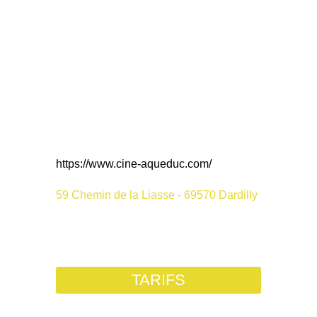
https://www.cine-aqueduc.com/
59 Chemin de la Liasse - 69570 Dardilly
TARIFS