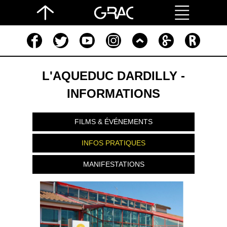
L'AQUEDUC DARDILLY -
INFORMATIONS
FILMS & ÉVÉNEMENTS
INFOS PRATIQUES
MANIFESTATIONS