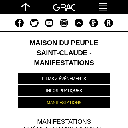
MAISON DU PEUPLE
SAINT-CLAUDE -
MANIFESTATIONS
FILMS & ÉVÉNEMENTS
INFOS PRATIQUES
MANIFESTATIONS
MANIFESTATIONS