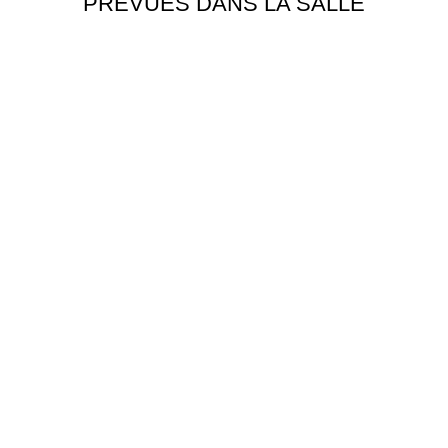
PRÉVUES DANS LA SALLE