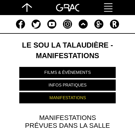
LE SOU LA TALAUDIÈRE -
MANIFESTATIONS
FILMS & ÉVÉNEMENTS
INFOS PRATIQUES
MANIFESTATIONS
MANIFESTATIONS
PRÉVUES DANS LA SALLE