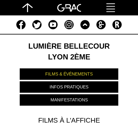
LUMIÈRE BELLECOUR
LYON 2ÈME
FILMS & ÉVÉNEMENTS
INFOS PRATIQUES
MANIFESTATIONS
FILMS À L'AFFICHE