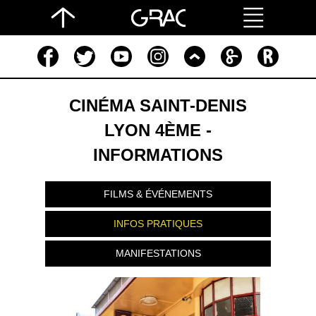
CINÉMA SAINT-DENIS
LYON 4ÈME -
INFORMATIONS
FILMS & ÉVÉNEMENTS
INFOS PRATIQUES
MANIFESTATIONS