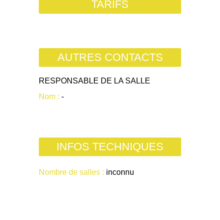
TARIFS
AUTRES CONTACTS
RESPONSABLE DE LA SALLE
Nom :
-
INFOS TECHNIQUES
Nombre de salles :
inconnu