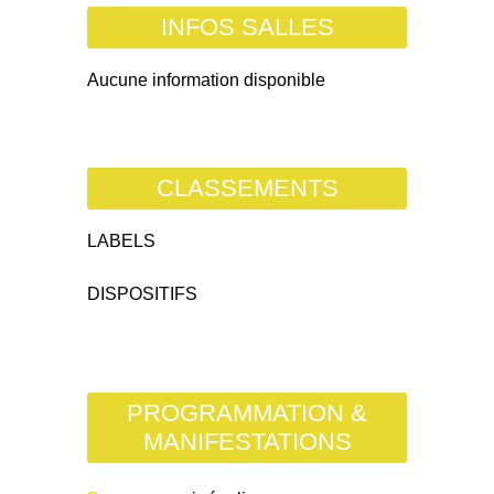
INFOS SALLES
Aucune information disponible
CLASSEMENTS
LABELS
DISPOSITIFS
PROGRAMMATION &
MANIFESTATIONS