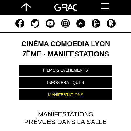
CINÉMA COMOEDIA LYON
7ÈME - MANIFESTATIONS
FILMS & ÉVÉNEMENTS
INFOS PRATIQUES
MANIFESTATIONS
MANIFESTATIONS
PRÉVUES DANS LA SALLE