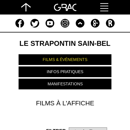
LE STRAPONTIN SAIN-BEL
FILMS & ÉVÉNEMENTS
INFOS PRATIQUES
MANIFESTATIONS
FILMS À L'AFFICHE