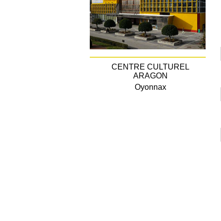
CENTRE CULTUREL
ARAGON
Oyonnax