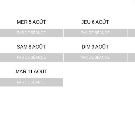
MER 5 AOÛT
JEU 6 AOÛT
PAS DE SÉANCE
PAS DE SÉANCE
SAM 8 AOÛT
DIM 9 AOÛT
PAS DE SÉANCE
PAS DE SÉANCE
MAR 11 AOÛT
PAS DE SÉANCE