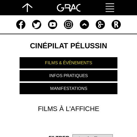
CINÉPILAT PÉLUSSIN
FILMS & ÉVÉNEMENTS
INFOS PRATIQUES
MANIFESTATIONS
FILMS À L'AFFICHE