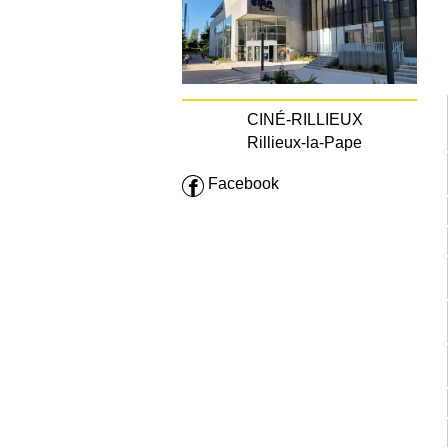
CINÉ-RILLIEUX
Rillieux-la-Pape
Facebook