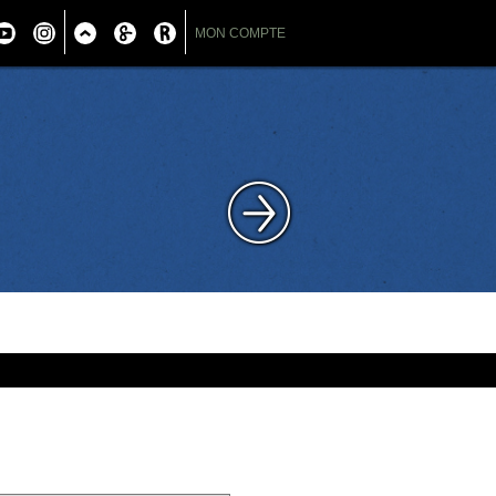
MON COMPTE