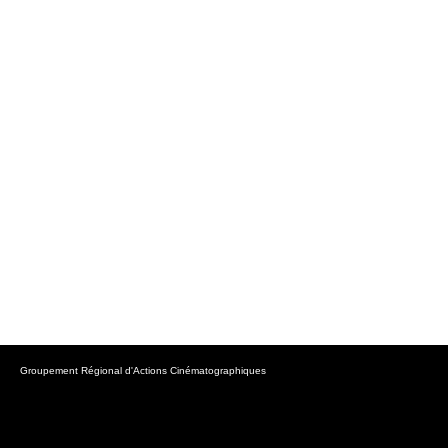
Groupement Régional d'Actions Cinématographiques