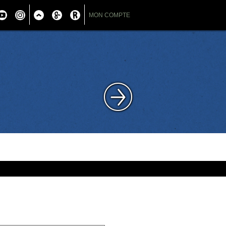
MON COMPTE