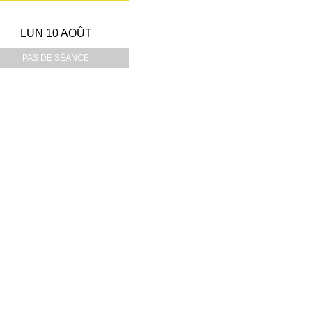
LUN 10 AOÛT
PAS DE SÉANCE