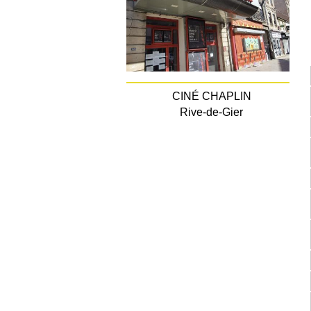
CINÉ CHAPLIN
Rive-de-Gier