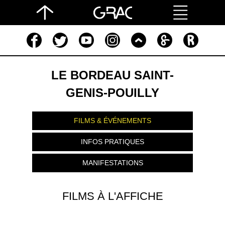
LE BORDEAU SAINT-
GENIS-POUILLY
FILMS & ÉVÉNEMENTS
INFOS PRATIQUES
MANIFESTATIONS
FILMS À L'AFFICHE