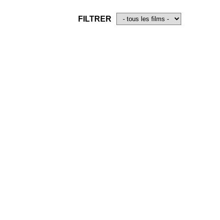
FILTRER