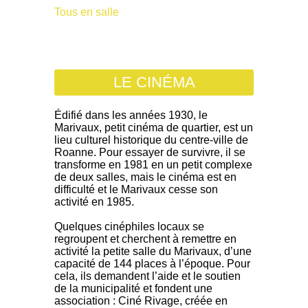
Tous en salle
LE CINÉMA
Édifié dans les années 1930, le
Marivaux, petit cinéma de quartier, est un
lieu culturel historique du centre-ville de
Roanne. Pour essayer de survivre, il se
transforme en 1981 en un petit complexe
de deux salles, mais le cinéma est en
difficulté et le Marivaux cesse son
activité en 1985.
Quelques cinéphiles locaux se
regroupent et cherchent à remettre en
activité la petite salle du Marivaux, d’une
capacité de 144 places à l’époque. Pour
cela, ils demandent l’aide et le soutien
de la municipalité et fondent une
association : Ciné Rivage, créée en