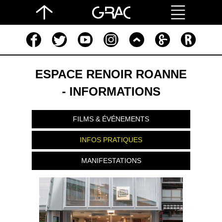
ESPACE RENOIR ROANNE
- INFORMATIONS
FILMS & ÉVÉNEMENTS
INFOS PRATIQUES
MANIFESTATIONS