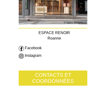
ESPACE RENOIR
Roanne
Facebook
Instagram
CONTACTS ET
COORDONNÉES