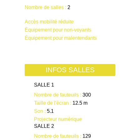
Nombre de salles :
2
Accès mobilité réduite
Équipement pour non-voyants
Équipement pour malentendants
INFOS SALLES
SALLE 1
Nombre de fauteuils :
300
Taille de l'écran :
12.5 m
Son :
5.1
Projecteur numérique
SALLE 2
Nombre de fauteuils :
129