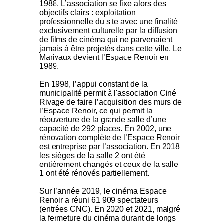
1988. L’association se fixe alors des
objectifs clairs : exploitation
professionnelle du site avec une finalité
exclusivement culturelle par la diffusion
de films de cinéma qui ne parvenaient
jamais à être projetés dans cette ville. Le
Marivaux devient l’Espace Renoir en
1989.
En 1998, l’appui constant de la
municipalité permit à l'association Ciné
Rivage de faire l’acquisition des murs de
l’Espace Renoir, ce qui permit la
réouverture de la grande salle d’une
capacité de 292 places. En 2002, une
rénovation complète de l’Espace Renoir
est entreprise par l’association. En 2018
les sièges de la salle 2 ont été
entièrement changés et ceux de la salle
1 ont été rénovés partiellement.
Sur l’année 2019, le cinéma Espace
Renoir a réuni 61 909 spectateurs
(entrées CNC). En 2020 et 2021, malgré
la fermeture du cinéma durant de longs