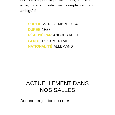
enfin, dans toute sa complexité, son
ambiguïté.
SORTIE
27 NOVEMBRE 2024
DURÉE
1H55
RÉALISÉ PAR
ANDRES VEIEL
GENRE
DOCUMENTAIRE
NATIONALITÉ
ALLEMAND
ACTUELLEMENT DANS
NOS SALLES
Aucune projection en cours