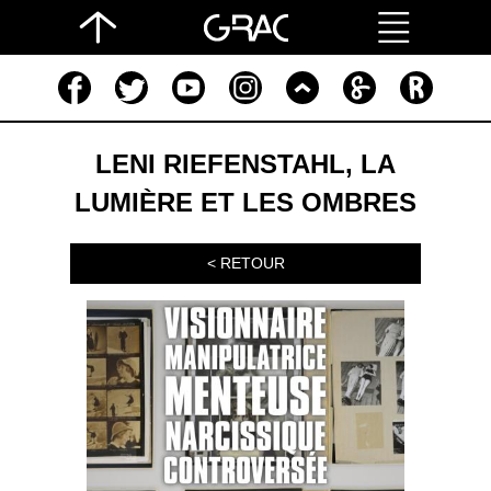
LENI RIEFENSTAHL, LA
LUMIÈRE ET LES OMBRES
< RETOUR