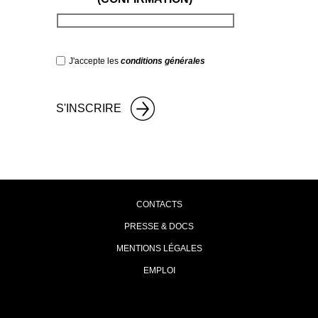
J'accepte les
conditions générales
CONTACTS
PRESSE & DOCS
MENTIONS LÉGALES
EMPLOI