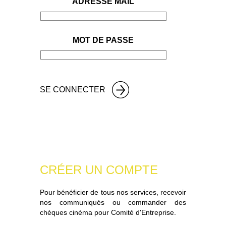
ADRESSE MAIL
MOT DE PASSE
CRÉER UN COMPTE
Pour bénéficier de tous nos services, recevoir
nos communiqués ou commander des
chèques cinéma pour Comité d'Entreprise.