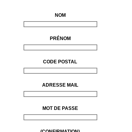
NOM
PRÉNOM
CODE POSTAL
ADRESSE MAIL
MOT DE PASSE
(CONFIRMATION)