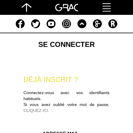
SE CONNECTER
DÉJÀ INSCRIT ?
Connectez-vous avec vos identifiants
habituels.
Si vous avez oublié votre mot de passe,
CLIQUEZ ICI
.