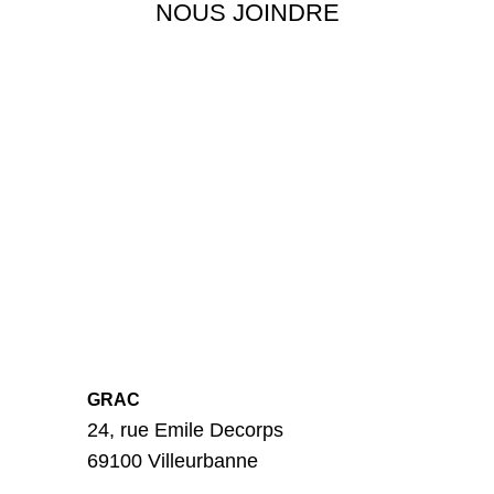
NOUS JOINDRE
GRAC
24, rue Emile Decorps
69100 Villeurbanne