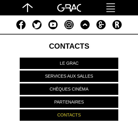
CONTACTS
LE GRAC
SERVICES AUX SALLES
CHÈQUES CINÉMA
PARTENAIRES
CONTACTS