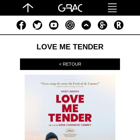
LOVE ME TENDER
< RETOUR