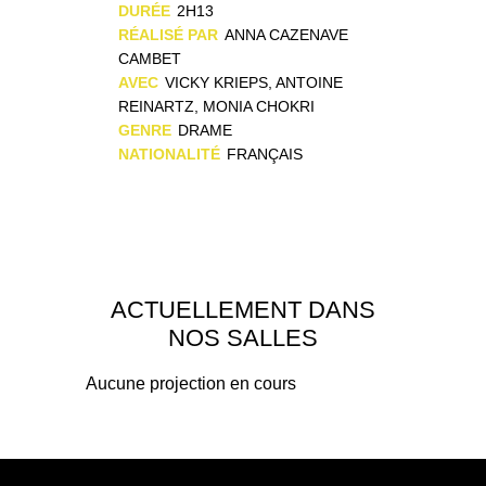
DURÉE
2H13
RÉALISÉ PAR
ANNA CAZENAVE
CAMBET
AVEC
VICKY KRIEPS, ANTOINE
REINARTZ, MONIA CHOKRI
GENRE
DRAME
NATIONALITÉ
FRANÇAIS
ACTUELLEMENT DANS
NOS SALLES
Aucune projection en cours