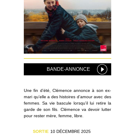
BANDE-ANNONCE
Une fin d’été, Clémence annonce à son ex-
mari qu’elle a des histoires d’amour avec des
femmes. Sa vie bascule lorsqu'il lui retire la
garde de son fils. Clémence va devoir lutter
pour rester mère, femme, libre.
SORTIE
10 DÉCEMBRE 2025