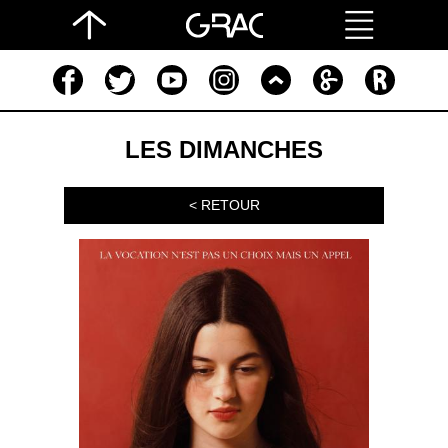
LES DIMANCHES
< RETOUR