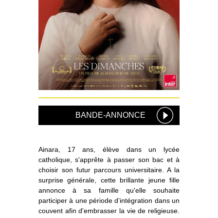
BANDE-ANNONCE
Ainara, 17 ans, élève dans un lycée
catholique, s'apprête à passer son bac et à
choisir son futur parcours universitaire. A la
surprise générale, cette brillante jeune fille
annonce à sa famille qu'elle souhaite
participer à une période d’intégration dans un
couvent afin d'embrasser la vie de religieuse.