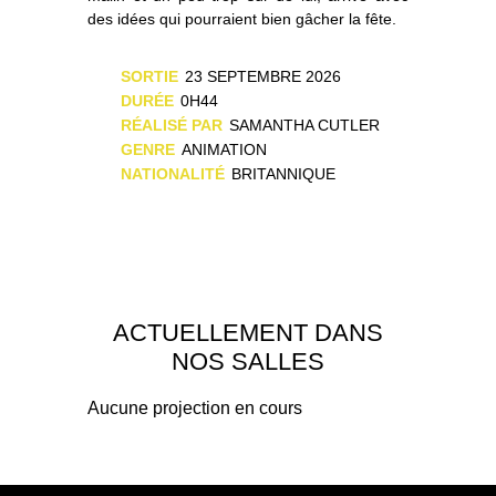
des idées qui pourraient bien gâcher la fête.
SORTIE
23 SEPTEMBRE 2026
DURÉE
0H44
RÉALISÉ PAR
SAMANTHA CUTLER
GENRE
ANIMATION
NATIONALITÉ
BRITANNIQUE
ACTUELLEMENT DANS
NOS SALLES
Aucune projection en cours