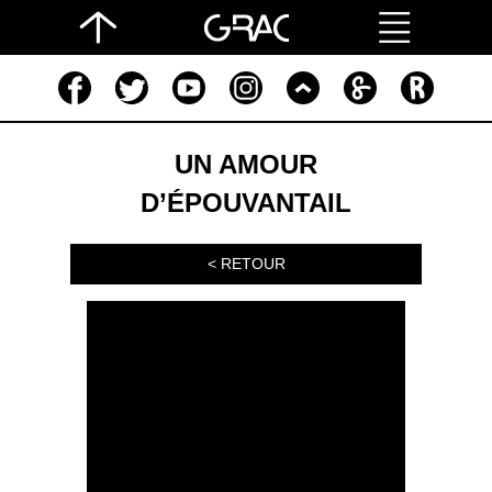
UN AMOUR
D’ÉPOUVANTAIL
< RETOUR