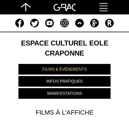
ESPACE CULTUREL EOLE
CRAPONNE
FILMS & ÉVÉNEMENTS
INFOS PRATIQUES
MANIFESTATIONS
FILMS À L'AFFICHE