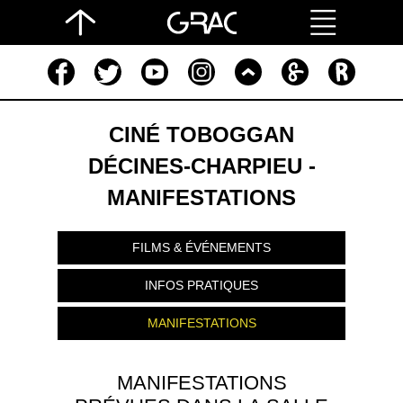
CINÉ TOBOGGAN
DÉCINES-CHARPIEU -
MANIFESTATIONS
FILMS & ÉVÉNEMENTS
INFOS PRATIQUES
MANIFESTATIONS
MANIFESTATIONS