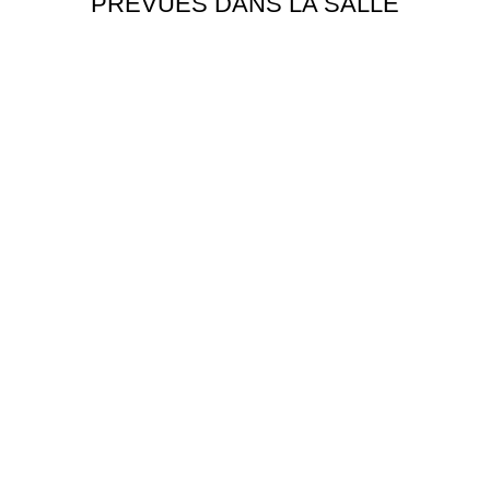
PRÉVUES DANS LA SALLE