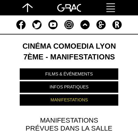
CINÉMA COMOEDIA LYON
7ÈME - MANIFESTATIONS
FILMS & ÉVÉNEMENTS
INFOS PRATIQUES
MANIFESTATIONS
MANIFESTATIONS
PRÉVUES DANS LA SALLE