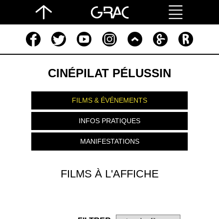
CINÉPILAT PÉLUSSIN
FILMS & ÉVÉNEMENTS
INFOS PRATIQUES
MANIFESTATIONS
FILMS À L'AFFICHE