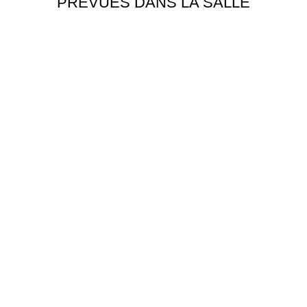
PRÉVUES DANS LA SALLE