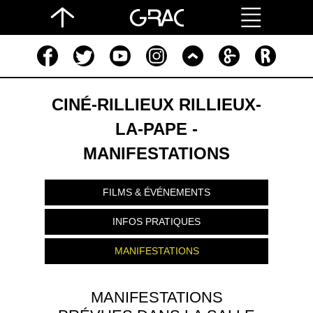
CINÉ-RILLIEUX RILLIEUX-
LA-PAPE -
MANIFESTATIONS
FILMS & ÉVÉNEMENTS
INFOS PRATIQUES
MANIFESTATIONS
MANIFESTATIONS