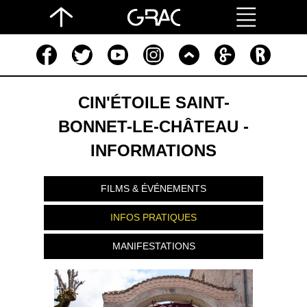
CIN'ÉTOILE SAINT-
BONNET-LE-CHÂTEAU -
INFORMATIONS
FILMS & ÉVÉNEMENTS
INFOS PRATIQUES
MANIFESTATIONS