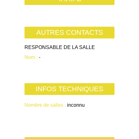
AUTRES CONTACTS
RESPONSABLE DE LA SALLE
Nom :
-
INFOS TECHNIQUES
Nombre de salles :
inconnu