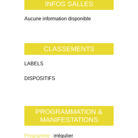
INFOS SALLES
Aucune information disponible
CLASSEMENTS
LABELS
DISPOSITIFS
PROGRAMMATION &
MANIFESTATIONS
Programme :
irrégulier