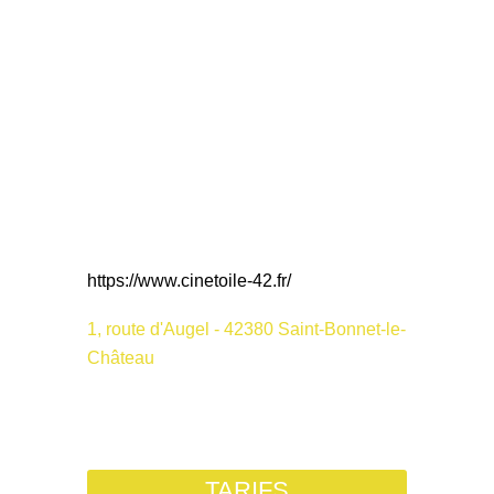
https://www.cinetoile-42.fr/
1, route d'Augel - 42380 Saint-Bonnet-le-
Château
TARIFS