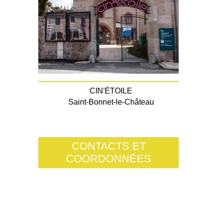
CIN'ÉTOILE
Saint-Bonnet-le-Château
CONTACTS ET
COORDONNÉES