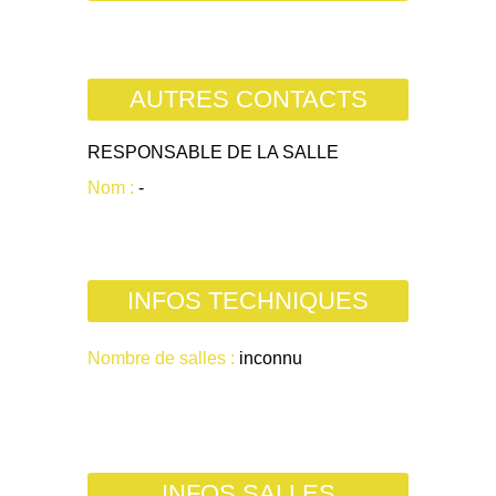
AUTRES CONTACTS
RESPONSABLE DE LA SALLE
Nom :
-
INFOS TECHNIQUES
Nombre de salles :
inconnu
INFOS SALLES