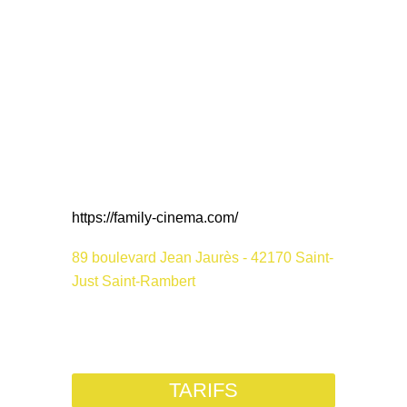
https://family-cinema.com/
89 boulevard Jean Jaurès - 42170 Saint-
Just Saint-Rambert
TARIFS