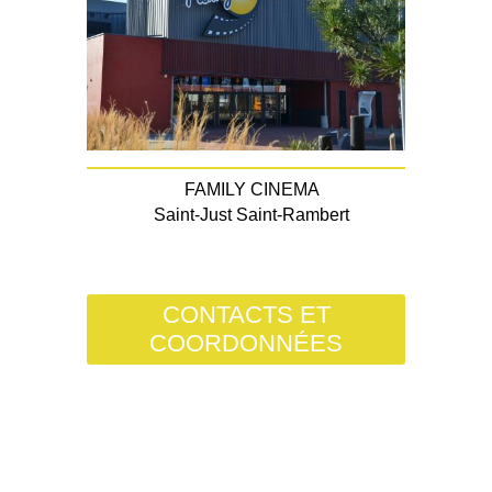
FAMILY CINEMA
Saint-Just Saint-Rambert
CONTACTS ET
COORDONNÉES