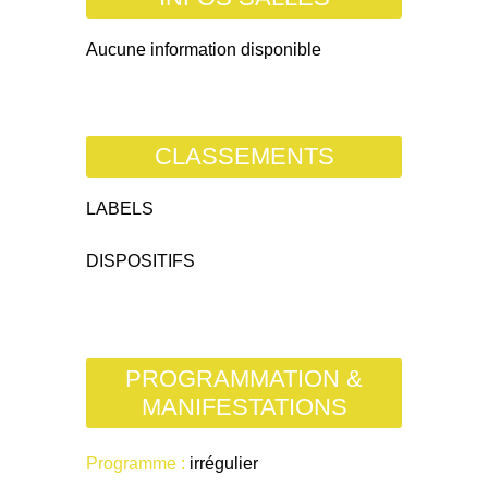
Aucune information disponible
CLASSEMENTS
LABELS
DISPOSITIFS
PROGRAMMATION &
MANIFESTATIONS
Programme :
irrégulier