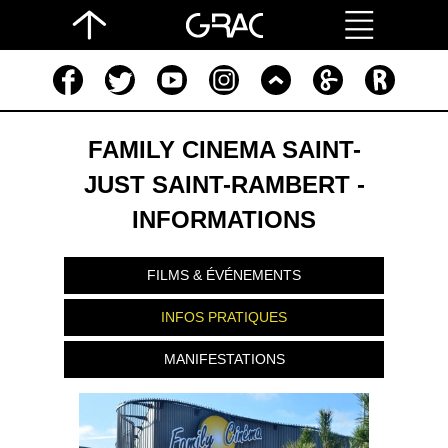
FAMILY CINEMA SAINT-
JUST SAINT-RAMBERT -
INFORMATIONS
FILMS & ÉVÉNEMENTS
INFOS PRATIQUES
MANIFESTATIONS