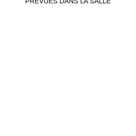
PRÉVUES DANS LA SALLE