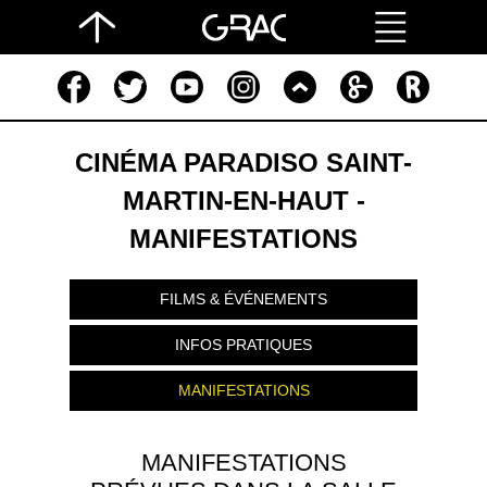
CINÉMA PARADISO SAINT-
MARTIN-EN-HAUT -
MANIFESTATIONS
FILMS & ÉVÉNEMENTS
INFOS PRATIQUES
MANIFESTATIONS
MANIFESTATIONS