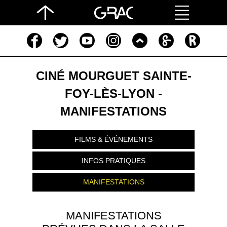
CINÉ MOURGUET SAINTE-
FOY-LÈS-LYON -
MANIFESTATIONS
FILMS & ÉVÉNEMENTS
INFOS PRATIQUES
MANIFESTATIONS
MANIFESTATIONS