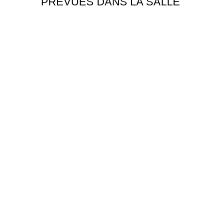
PRÉVUES DANS LA SALLE