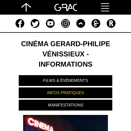
CINÉMA GERARD-PHILIPE
VÉNISSIEUX -
INFORMATIONS
FILMS & ÉVÉNEMENTS
INFOS PRATIQUES
MANIFESTATIONS