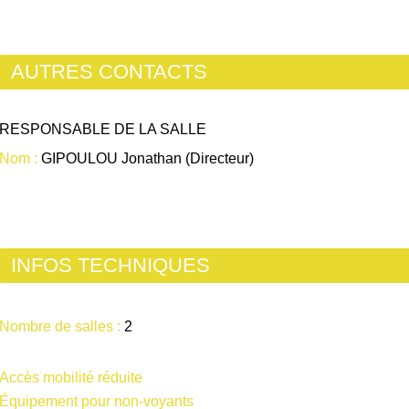
AUTRES CONTACTS
RESPONSABLE DE LA SALLE
Nom :
GIPOULOU Jonathan (Directeur)
INFOS TECHNIQUES
Nombre de salles :
2
Accès mobilité réduite
Équipement pour non-voyants