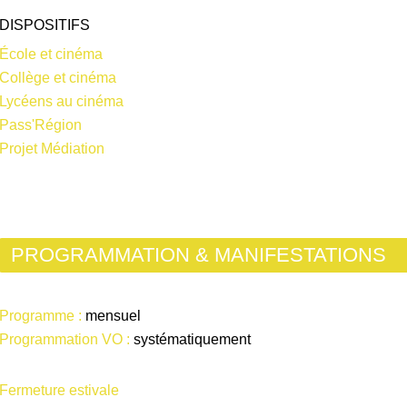
DISPOSITIFS
École et cinéma
Collège et cinéma
Lycéens au cinéma
Pass'Région
Projet Médiation
PROGRAMMATION & MANIFESTATIONS
Programme :
mensuel
Programmation VO :
systématiquement
Fermeture estivale