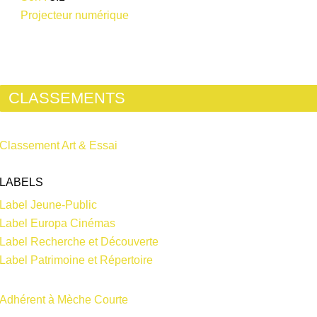
Projecteur numérique
CLASSEMENTS
Classement Art & Essai
LABELS
Label Jeune-Public
Label Europa Cinémas
Label Recherche et Découverte
Label Patrimoine et Répertoire
Adhérent à Mèche Courte