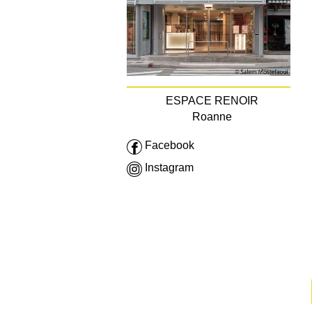
ESPACE RENOIR
Roanne
Facebook
Instagram