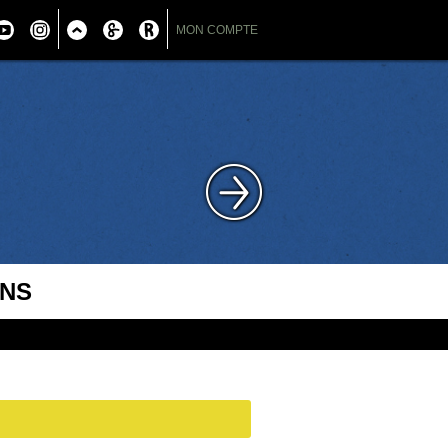
MON COMPTE
ONS