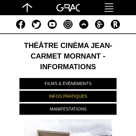
THÉÂTRE CINÉMA JEAN-
CARMET MORNANT -
INFORMATIONS
FILMS & ÉVÉNEMENTS
INFOS PRATIQUES
MANIFESTATIONS