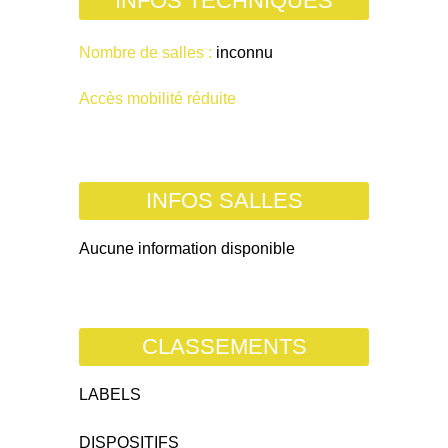
INFOS TECHNIQUES
Nombre de salles :
inconnu
Accès mobilité réduite
INFOS SALLES
Aucune information disponible
CLASSEMENTS
LABELS
DISPOSITIFS