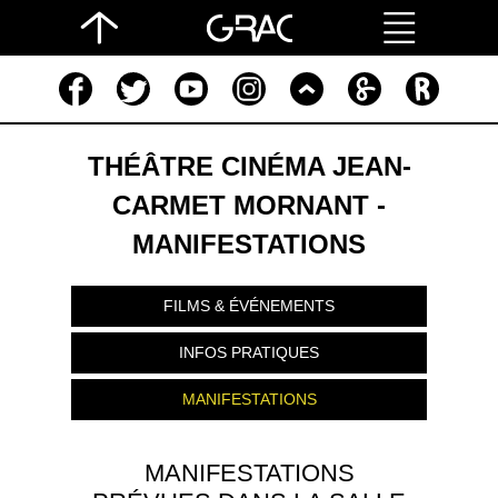
THÉÂTRE CINÉMA JEAN-
CARMET MORNANT -
MANIFESTATIONS
FILMS & ÉVÉNEMENTS
INFOS PRATIQUES
MANIFESTATIONS
MANIFESTATIONS