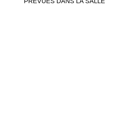
PRÉVUES DANS LA SALLE