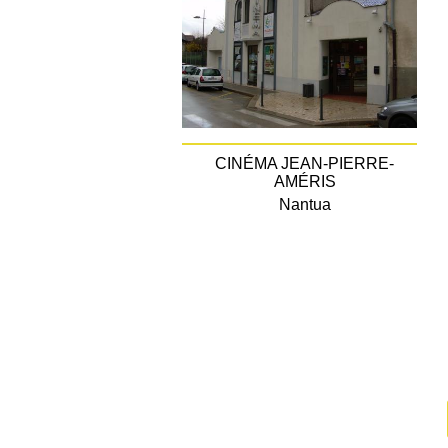
CINÉMA JEAN-PIERRE-
AMÉRIS
Nantua