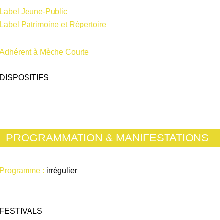
Label Jeune-Public
Label Patrimoine et Répertoire
Adhérent à Mèche Courte
DISPOSITIFS
PROGRAMMATION & MANIFESTATIONS
Programme :
irrégulier
FESTIVALS