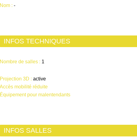
Nom :
-
INFOS TECHNIQUES
Nombre de salles :
1
Projection 3D :
active
Accès mobilité réduite
Équipement pour malentendants
INFOS SALLES