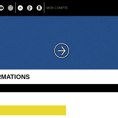
MON COMPTE
RMATIONS