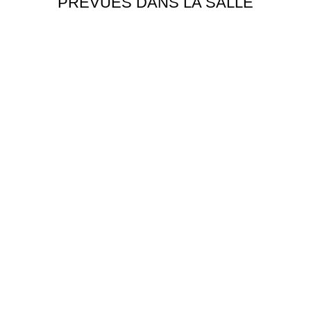
PRÉVUES DANS LA SALLE