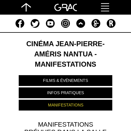
CINÉMA JEAN-PIERRE-
AMÉRIS NANTUA -
MANIFESTATIONS
FILMS & ÉVÉNEMENTS
INFOS PRATIQUES
MANIFESTATIONS
MANIFESTATIONS