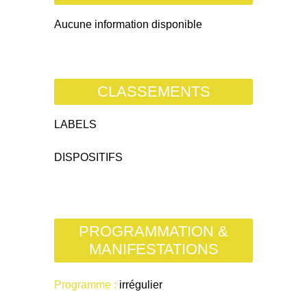
Aucune information disponible
CLASSEMENTS
LABELS
DISPOSITIFS
PROGRAMMATION &
MANIFESTATIONS
Programme :
irrégulier