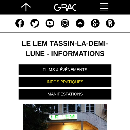
LE LEM TASSIN-LA-DEMI-
LUNE - INFORMATIONS
FILMS & ÉVÉNEMENTS
INFOS PRATIQUES
MANIFESTATIONS