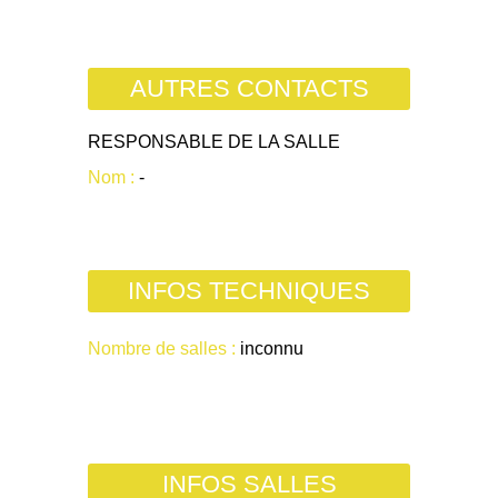
AUTRES CONTACTS
RESPONSABLE DE LA SALLE
Nom :
-
INFOS TECHNIQUES
Nombre de salles :
inconnu
INFOS SALLES