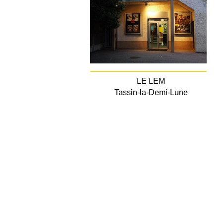
LE LEM
Tassin-la-Demi-Lune